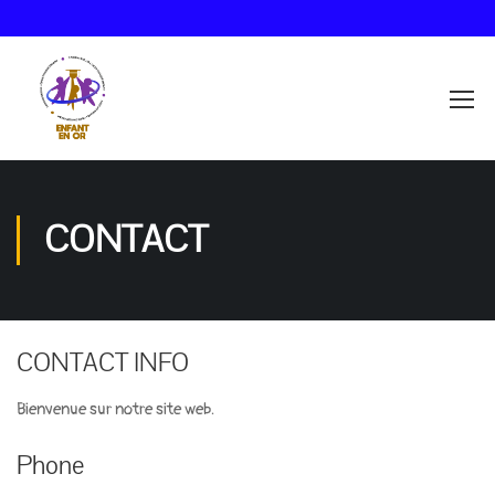
CONTACT
CONTACT INFO
Bienvenue sur notre site web.
Phone