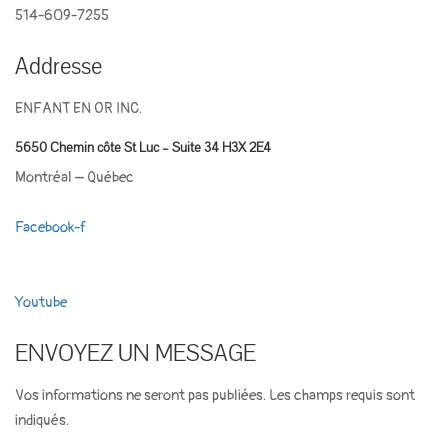
514-609-7255
Addresse
ENFANT EN OR INC.
5650 Chemin côte St Luc – Suite 34 H3X 2E4
Montréal – Québec
Facebook-f
Youtube
ENVOYEZ UN MESSAGE
Vos informations ne seront pas publiées. Les champs requis sont
indiqués.