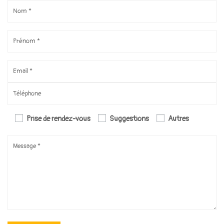
Prise de rendez-vous
Suggestions
Autres