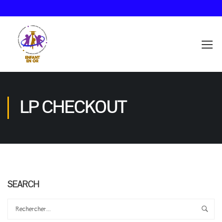
LP CHECKOUT
SEARCH