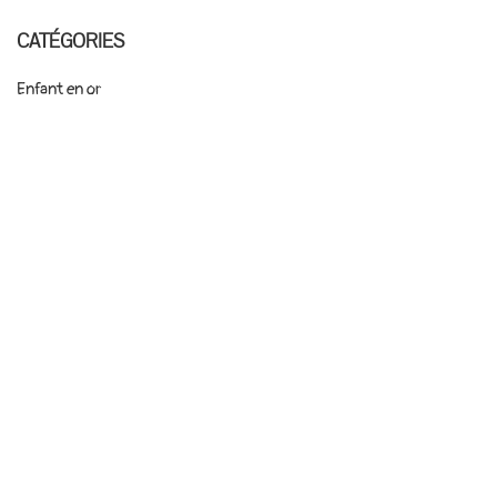
CATÉGORIES
Enfant en or