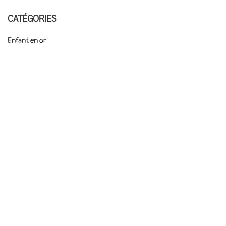
CATÉGORIES
Enfant en or