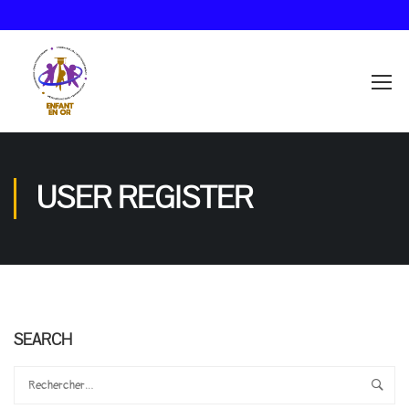
USER REGISTER
SEARCH